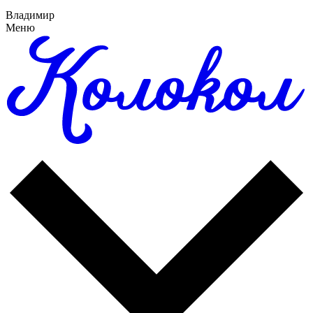
Владимир
Меню