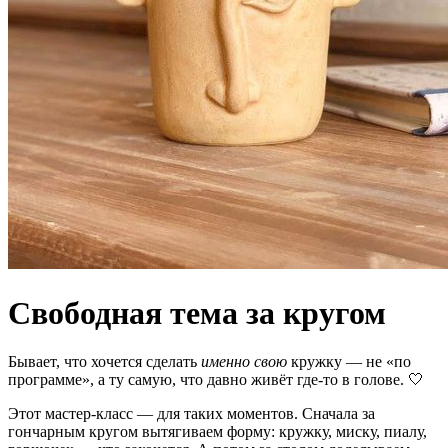
Свободная тема за кругом
Бывает, что хочется сделать
именно свою
кружку — не «по
программе», а ту самую, что давно живёт где-то в голове. 🤍
Этот мастер-класс — для таких моментов. Сначала за
гончарным кругом вытягиваем форму: кружку, миску, пиалу,