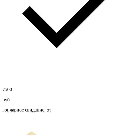
7500
руб
гончарное свидание, от