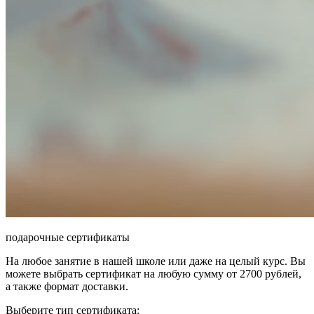
подарочные сертификаты
На любое занятие в нашей школе или даже на целый курс. Вы
можете выбрать сертификат на любую сумму от 2700 рублей,
а также формат доставки.
Выберите тип сертификата: