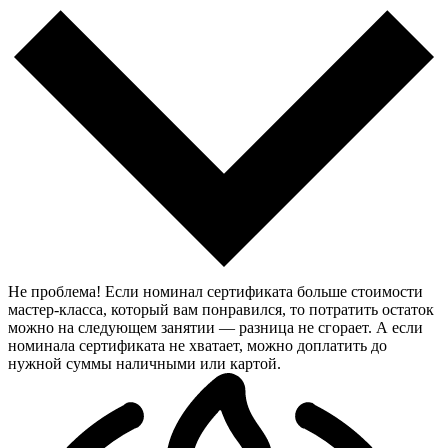
Не проблема! Если номинал сертификата больше стоимости
мастер-класса, который вам понравился, то потратить остаток
можно на следующем занятии — разница не сгорает. А если
номинала сертификата не хватает, можно доплатить до
нужной суммы наличными или картой.