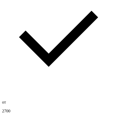
от
2700