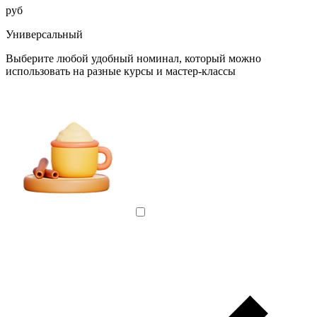
руб
Универсальный
Выберите любой удобный номинал, который можно
использовать на разные курсы и мастер-классы