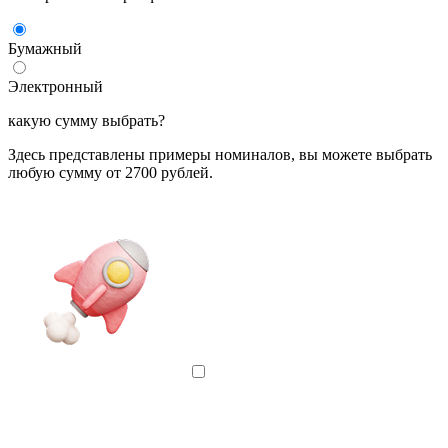
Бумажный
Электронный
какую сумму выбрать?
Здесь представлены примеры номиналов, вы можете выбрать
любую сумму от 2700 рублей.