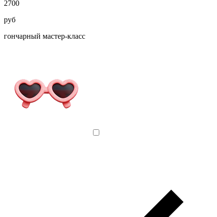
2700
руб
гончарный мастер-класс