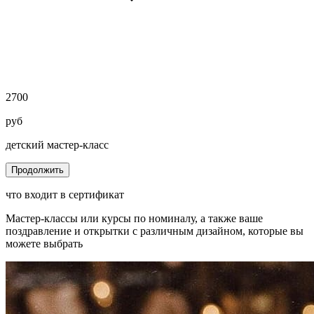
2700
руб
детский мастер-класс
Продолжить
что входит в сертификат
Мастер-классы или курсы по номиналу, а также ваше
поздравление и открытки с различным дизайном, которые вы
можете выбрать