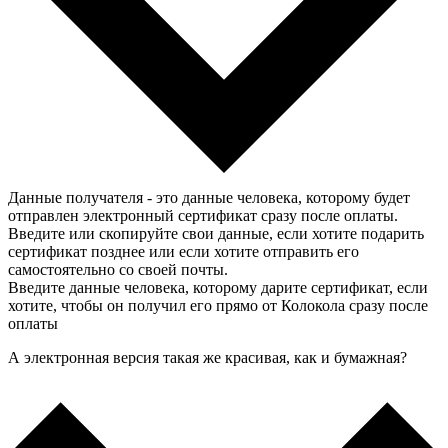
Данные получателя - это данные человека, которому будет
отправлен электронный сертификат сразу после оплаты.
Введите или скопируйте свои данные, если хотите подарить
сертификат позднее или если хотите отправить его
самостоятельно со своей почты.
Введите данные человека, которому дарите сертификат, если
хотите, чтобы он получил его прямо от Колокола сразу после
оплаты
А электронная версия такая же красивая, как и бумажная?