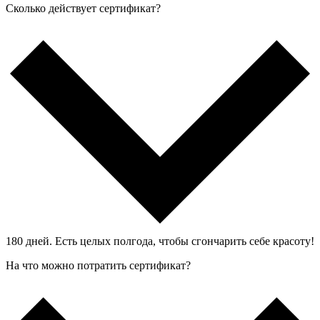
Сколько действует сертификат?
180 дней. Есть целых полгода, чтобы сгончарить себе красоту!
На что можно потратить сертификат?