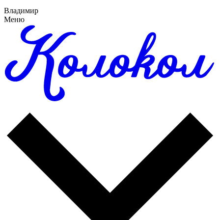
Владимир
Меню