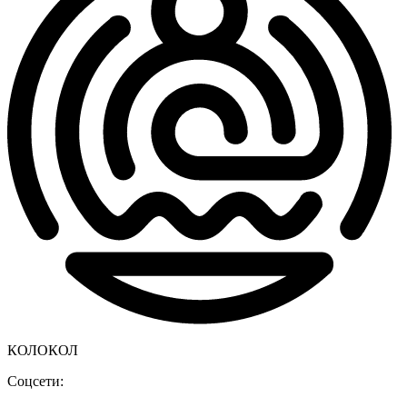
КОЛОКОЛ
Соцсети: