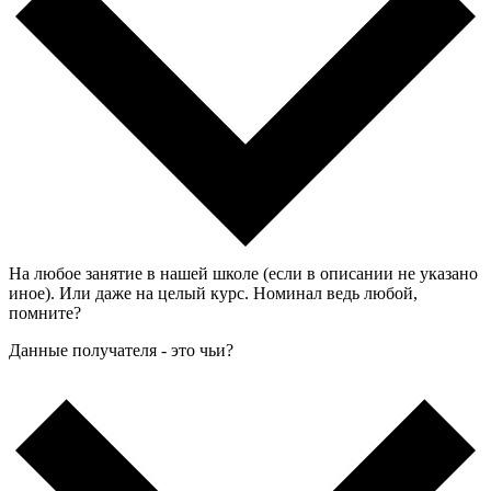
На любое занятие в нашей школе (если в описании не указано
иное). Или даже на целый курс. Номинал ведь любой,
помните?
Данные получателя - это чьи?