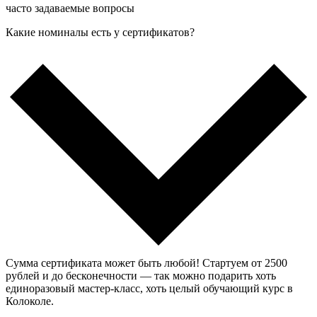
часто задаваемые вопросы
Какие номиналы есть у сертификатов?
Сумма сертификата может быть любой! Стартуем от 2500
рублей и до бесконечности — так можно подарить хоть
единоразовый мастер-класс, хоть целый обучающий курс в
Колоколе.