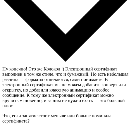
Ну конечно! Это же Колокол :) Электронный сертификат
выполнен в том же стиле, что и бумажный. Но есть небольшая
разница — форматы отличаются, сами понимаете. В
электронный сертификат мы не можем добавить конверт или
открытку, но добавили классную анимацию и особое
сообщение. К тому же электронный сертификат можно
вручить мгновенно, и за ним не нужно ехать — это большой
плюс
Что, если занятие стоит меньше или больше номинала
сертификата?