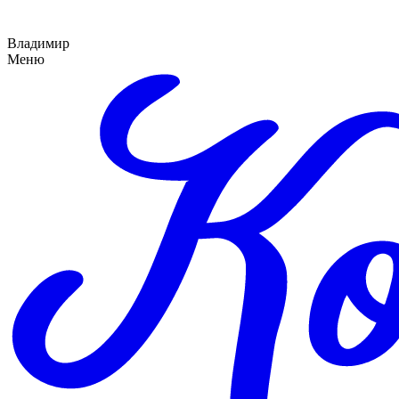
Владимир
Меню