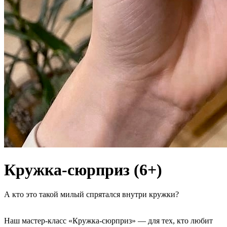
Кружка-сюрприз (6+)
А кто это такой милый спрятался внутри кружки?
Наш мастер-класс «Кружка-сюрприз» — для тех, кто любит