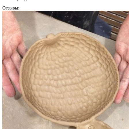
Отзывы: