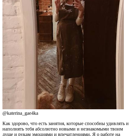
@
katerina_gae4ka
Как здорово, что есть занятия, которые способны удивлять и
наполнять тебя абсолютно новыми и незнакомыми твоим
душе и рукам эмоциями и впечатлениями. Я о работе на