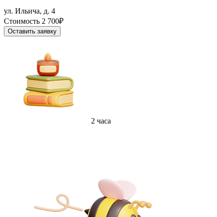
ул. Ильича, д. 4
Стоимость 2 700₽
Оставить заявку
2 часа