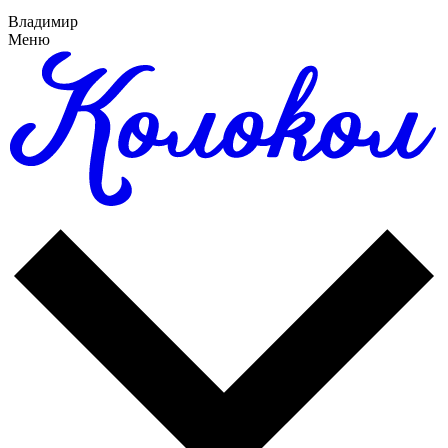
Владимир
Меню