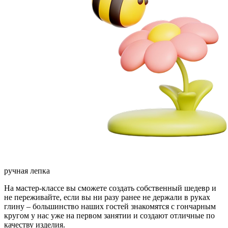
ручная лепка
На мастер-классе вы сможете создать собственный шедевр и
не переживайте, если вы ни разу ранее не держали в руках
глину – большинство наших гостей знакомятся с гончарным
кругом у нас уже на первом занятии и создают отличные по
качеству изделия.