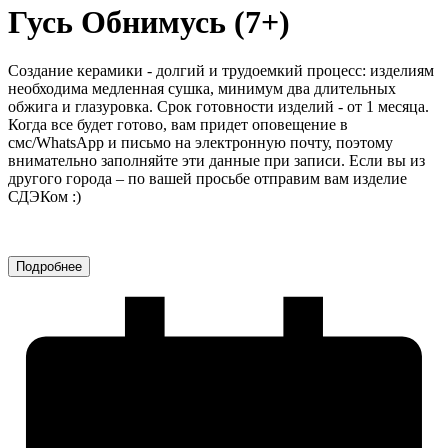
Гусь Обнимусь (7+)
Создание керамики - долгий и трудоемкий процесс: изделиям
необходима медленная сушка, минимум два длительных
обжига и глазуровка. Срок готовности изделий - от 1 месяца.
Когда все будет готово, вам придет оповещение в
смс/WhatsApp и письмо на электронную почту, поэтому
внимательно заполняйте эти данные при записи. Если вы из
другого города – по вашей просьбе отправим вам изделие
СДЭКом :)
Подробнее